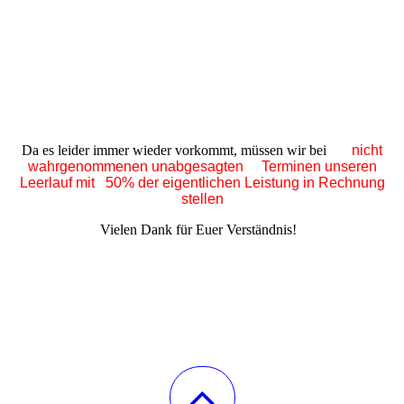
Da es leider immer wieder vorkommt, müssen wir bei
nicht
wahrgenommenen unabgesagten Terminen unseren
Leerlauf
mit 50% der eigentlichen Leistung in Rechnung
stellen
Vielen Dank für Euer Verständnis!